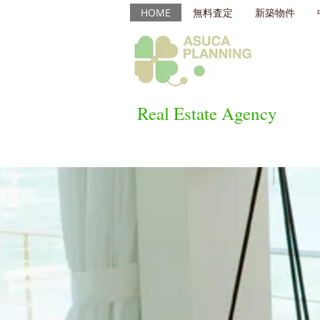
HOME
無料査定
新築物件
Real Estate Agency