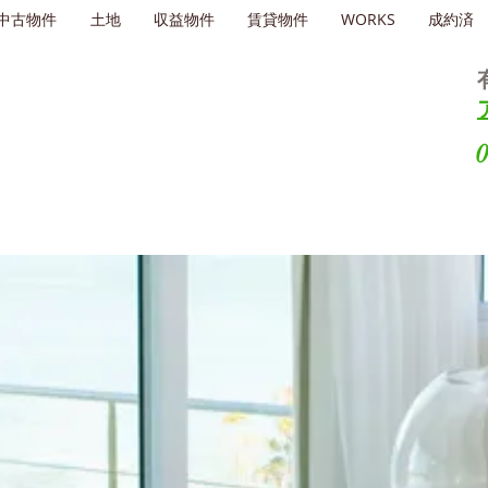
中古物件
土地
収益物件
賃貸物件
WORKS
成約済
0