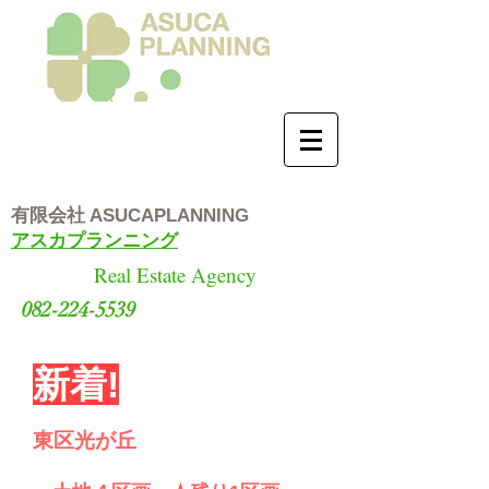
有限会社
ASUCAPLANNING
アスカプランニング
Real Estate Agency
082-224-5539
新着!
東区光が丘