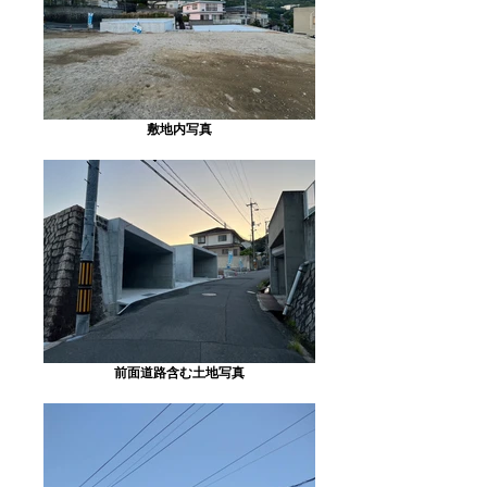
敷地内写真
前面道路含む土地写真