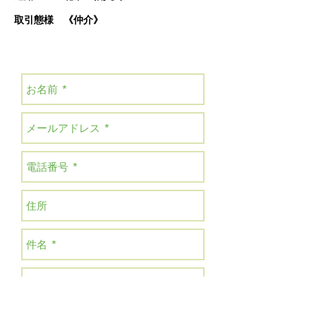
​​取引態様 《仲介》