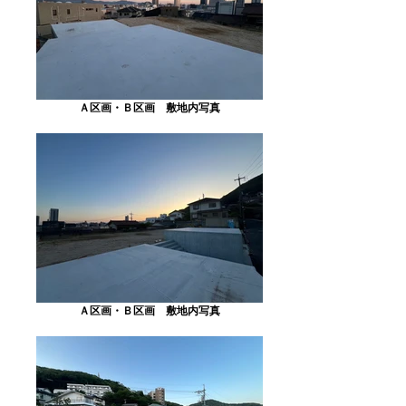
Ａ区画・Ｂ区画 敷地内写真
Ａ区画・Ｂ区画 敷地内写真