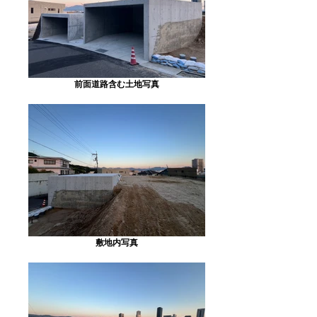
前面道路含む土地写真
敷地内写真