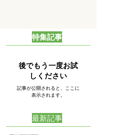
特集記事
後でもう一度お試
しください
記事が公開されると、ここに
表示されます。
最新記事