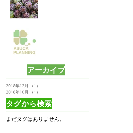
ご挨拶
カープ３連覇記念特典終了
アーカイブ
2018年12月
（1）
1件の記事
2018年10月
（1）
1件の記事
タグから検索
まだタグはありません。
ソーシャルメディア