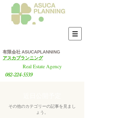
有限会社
ASUCAPLANNING
アスカプランニング
Real Estate Agency
082-224-5539
近日公開予定
その他のカテゴリーの記事を見まし
ょう。